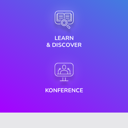
LEARN
& DISCOVER
KONFERENCE