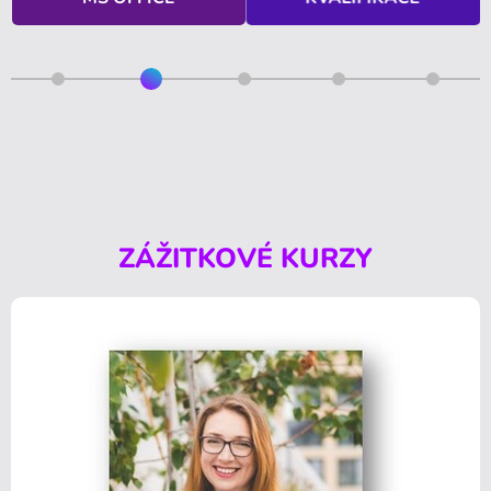
ZÁŽITKOVÉ KURZY