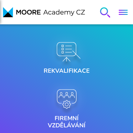
REKVALIFIKACE
FIREMNÍ
VZDĚLÁVÁNÍ