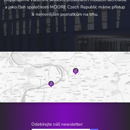
a jako člen společnosti MOORE Czech Republic máme přístup
k nejnovějším poznatkům na trhu.
Odebírejte náš newsletter: