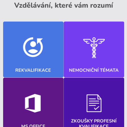
Vzdělávání, které vám rozumí
REKVALIFIKACE
NEMOCNIČNÍ TÉMATA
ZKOUŠKY PROFESNÍ
MS OFFICE
KVALIFIKACE